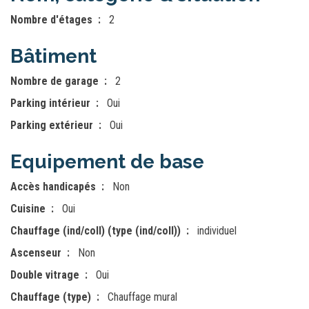
Nombre d'étages
2
Bâtiment
Nombre de garage
2
Parking intérieur
Oui
Parking extérieur
Oui
Equipement de base
Accès handicapés
Non
Cuisine
Oui
Chauffage (ind/coll) (type (ind/coll))
individuel
Ascenseur
Non
Double vitrage
Oui
Chauffage (type)
Chauffage mural