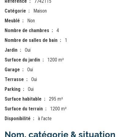
Référence
7742115
Catégorie
Maison
Meublé
Non
Nombre de chambres
4
Nombre de salles de bain
1
Jardin
Oui
Surface du jardin
1200 m²
Garage
Oui
Terrasse
Oui
Parking
Oui
Surface habitable
295 m²
Surface du terrain
1200 m²
Disponibilité
à l'acte
Nom, catégorie & situation