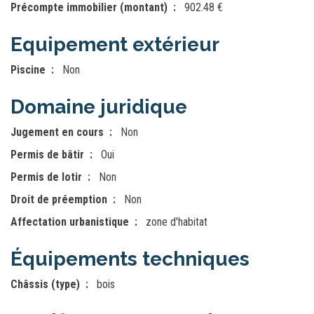
Précompte immobilier (montant)
902.48 €
Equipement extérieur
Piscine
Non
Domaine juridique
Jugement en cours
Non
Permis de bâtir
Oui
Permis de lotir
Non
Droit de préemption
Non
Affectation urbanistique
zone d'habitat
Équipements techniques
Châssis (type)
bois