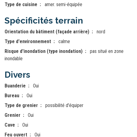
Type de cuisine
amer. semi-équipée
Spécificités terrain
Orientation du bâtiment (façade arrière)
nord
Type d'environnement
calme
Risque d'inondation (type inondation)
pas situé en zone
inondable
Divers
Buanderie
Oui
Bureau
Oui
Type de grenier
possibilité d'équiper
Grenier
Oui
Cave
Oui
Feu ouvert
Oui